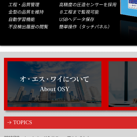
TOPICS