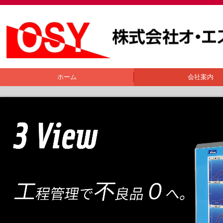
ホーム
会社案内