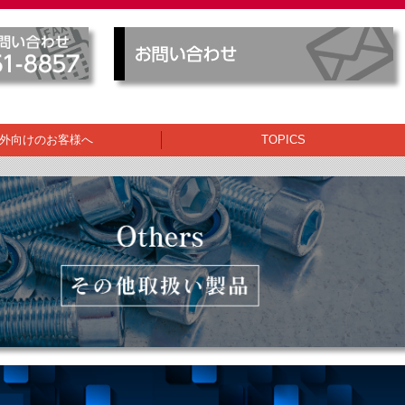
外向けのお客様へ
TOPICS